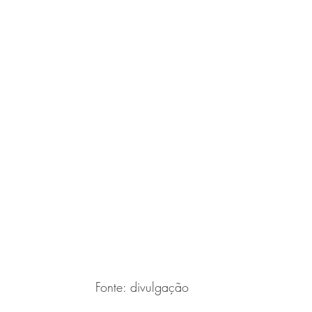
Fonte: divulgação