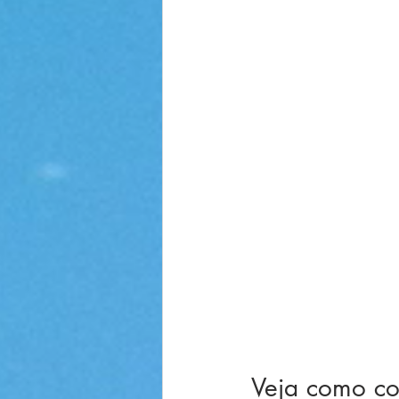
Veja como con