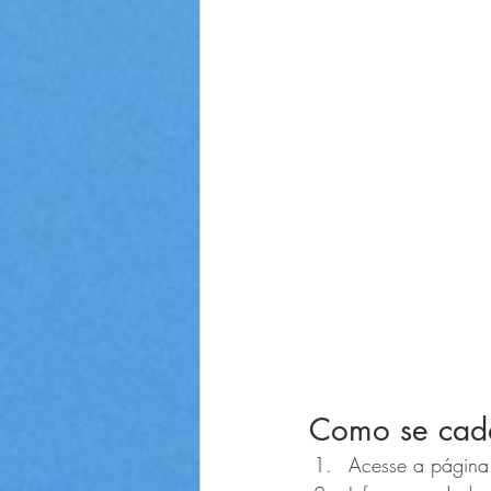
Como se cada
Acesse a página