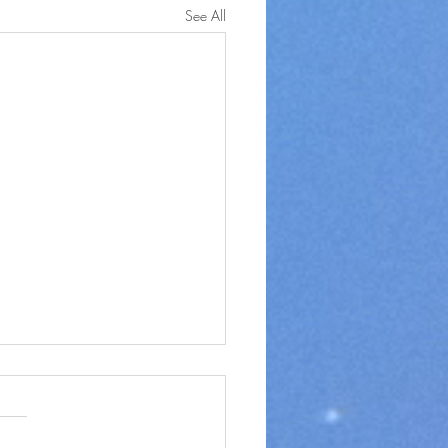
See All