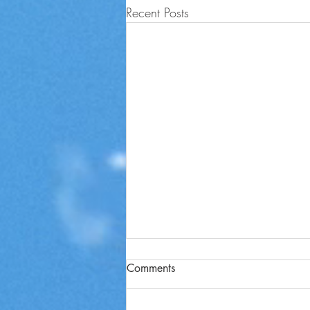
Recent Posts
Comments