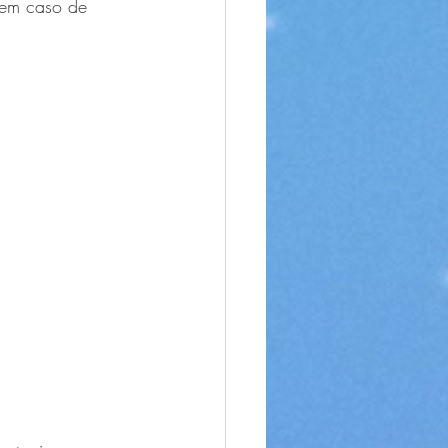
 em caso de 