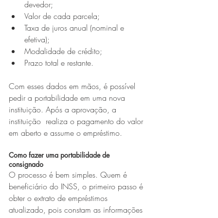
devedor;
Valor de cada parcela;
Taxa de juros anual (nominal e 
efetiva);
Modalidade de crédito;
Prazo total e restante.
Com esses dados em mãos, é possível 
pedir a portabilidade em uma nova 
instituição. Após a aprovação, a 
instituição  realiza o pagamento do valor 
em aberto e assume o empréstimo.
Como fazer uma portabilidade de 
consignado 
O processo é bem simples. Quem é 
beneficiário do INSS, o primeiro passo é 
obter o extrato de empréstimos 
atualizado, pois constam as informações 