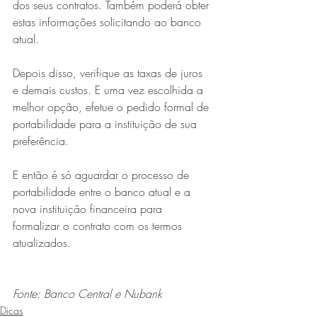
dos seus contratos. Também poderá obter 
estas informações solicitando ao banco 
atual. 
Depois disso, verifique as taxas de juros 
e demais custos. E uma vez escolhida a 
melhor opção, efetue o pedido formal de 
portabilidade para a instituição de sua 
preferência.
E então é só aguardar o processo de 
portabilidade entre o banco atual e a 
nova instituição financeira para 
formalizar o contrato com os termos 
atualizados.
Fonte: Banco Central e Nubank
Dicas