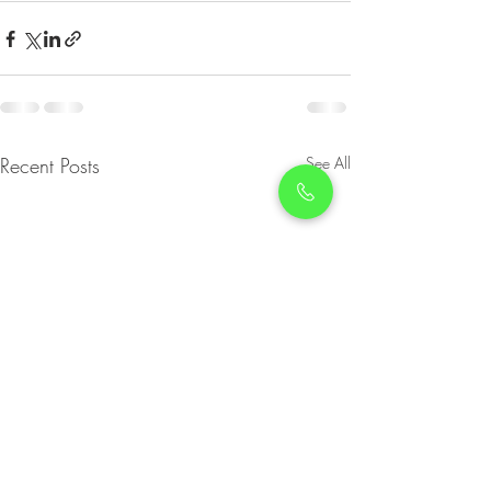
Recent Posts
See All