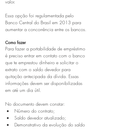
valor.
Essa opção foi regulamentada pelo 
Banco Central do Brasil em 2013 para 
aumentar a concorrência entre os bancos.
Como fazer
Para fazer a portabilidade de empréstimo 
é preciso entrar em contato com o banco 
que te emprestou dinheiro e solicitar o 
extrato com o saldo devedor para 
quitação antecipada da dívida. Essas 
informações devem ser disponibilizadas 
em até um dia útil.
No documento devem constar:
Número do contrato;
Saldo devedor atualizado;
Demonstrativo da evolução do saldo 