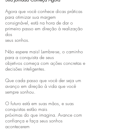
Agora que você conhece dicas práticas 
para otimizar sua margem
consignável, está na hora de dar o 
primeiro passo em direção à realização 
dos
seus sonhos. 
Não espere mais! Lembre-se, o caminho 
para a conquista de seus
objetivos começa com ações concretas e 
decisões inteligentes.
Que cada passo que você der seja um 
avanço em direção à vida que você
sempre sonhou. 
O futuro está em suas mãos, e suas 
conquistas estão mais
próximas do que imagina. Avance com 
confiança e faça seus sonhos 
acontecerem