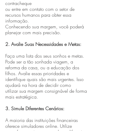
contracheque
ou entre em contato com o setor de 
recursos humanos para obter essa 
informação.
Conhecendo sua margem, você poderá 
planejar com mais precisão.
2. Avalie Suas Necessidades e Metas:
Faça uma lista dos seus sonhos e metas. 
Pode ser a tão sonhada viagem, a
reforma da casa, ou a educação dos 
filhos. Avalie essas prioridades e
identifique quais são mais urgentes. Isso 
ajudará na hora de decidir como
utilizar sua margem consignável de forma 
mais estratégica.
3. Simule Diferentes Cenários:
A maioria das instituições financeiras 
oferece simuladores online. Utilize