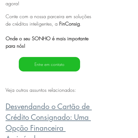
agora!
Conte com a nossa parceira em soluções 
de créditos inteligentes, a 
FinConsig
. 
Onde o seu SONHO é mais importante 
para nós! 
Entre em contato
Veja outros assuntos relacionados:
Desvendando o Cartão de 
Crédito Consignado: Uma 
Opção Financeira 