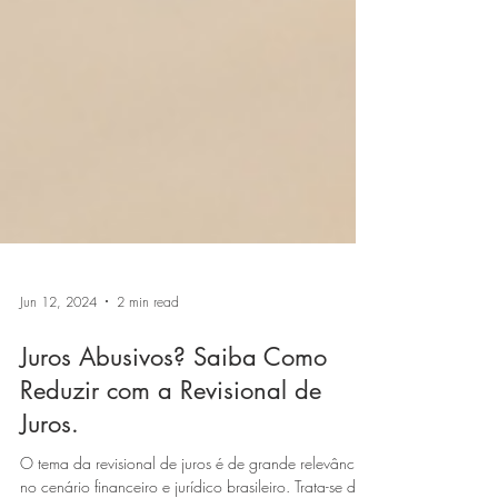
Jun 12, 2024
2 min read
Juros Abusivos? Saiba Como
Reduzir com a Revisional de
Juros.