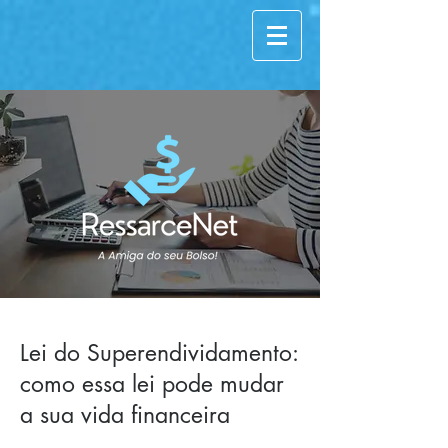
Lei do Superendividamento:
como essa lei pode mudar
a sua vida financeira