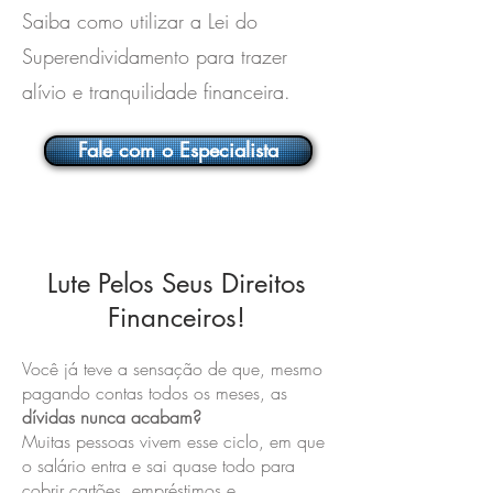
Saiba como utilizar a Lei do
Superendividamento para trazer
alívio e tranquilidade financeira.
Fale com o Especialista
Lute Pelos Seus Direitos
Financeiros!
Você já teve a sensação de que, mesmo
pagando contas todos os meses, as
dívidas nunca acabam?
Muitas pessoas vivem esse ciclo, em que
o salário entra e sai quase todo para
cobrir cartões, empréstimos e