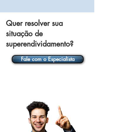
Quer resolver sua
situação de
superendividamento?
Fale com o Especialista