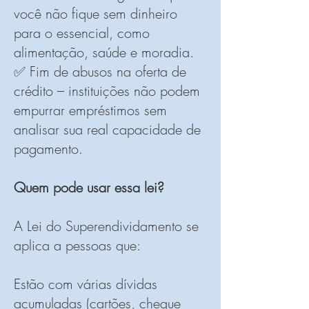
você não fique sem dinheiro
para o essencial, como
alimentação, saúde e moradia.
✅ Fim de abusos na oferta de
crédito – instituições não podem
empurrar empréstimos sem
analisar sua real capacidade de
pagamento.
Quem pode usar essa lei?
A Lei do Superendividamento se
aplica a pessoas que:
Estão com várias dívidas
acumuladas (cartões, cheque