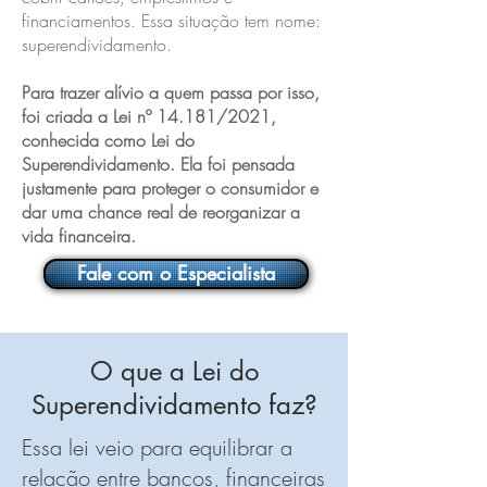
financiamentos. Essa situação tem nome:
superendividamento.
Para trazer alívio a quem passa por isso,
foi criada a Lei nº 14.181/2021,
conhecida como Lei do
Superendividamento. Ela foi pensada
justamente para proteger o consumidor e
dar uma chance real de reorganizar a
vida financeira.
Fale com o Especialista
O que a Lei do
Superendividamento faz?
Essa lei veio para equilibrar a
relação entre bancos, financeiras