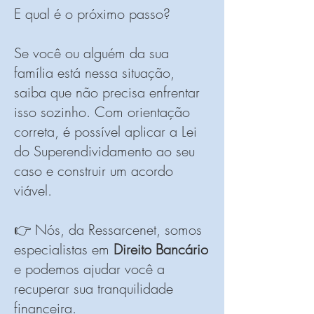
E qual é o próximo passo?
Se você ou alguém da sua
família está nessa situação,
saiba que não precisa enfrentar
isso sozinho. Com orientação
correta, é possível aplicar a Lei
do Superendividamento ao seu
caso e construir um acordo
viável.
👉 Nós, da Ressarcenet, somos
especialistas em
Direito Bancário
e podemos ajudar você a
recuperar sua tranquilidade
financeira.