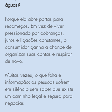
águas?
Porque ela abre portas para
recomeços. Em vez de viver
pressionado por cobranças,
juros e ligações constantes, o
consumidor ganha a chance de
organizar suas contas e respirar
de novo.
Muitas vezes, o que falta é
informação: as pessoas sofrem
em silêncio sem saber que existe
um caminho legal e seguro para
negociar.