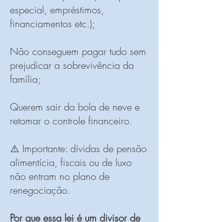
especial, empréstimos,
financiamentos etc.);
Não conseguem pagar tudo sem
prejudicar a sobrevivência da
família;
Querem sair da bola de neve e
retomar o controle financeiro.
⚠️ Importante: dívidas de pensão
alimentícia, fiscais ou de luxo
não entram no plano de
renegociação.
Por que essa lei é um divisor de