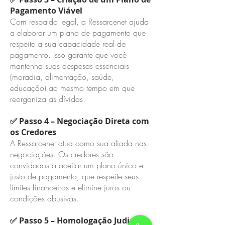
Pagamento Viável
Com respaldo legal, a Ressarcenet ajuda
a elaborar um plano de pagamento que
respeite a sua capacidade real de
pagamento. Isso garante que você
mantenha suas despesas essenciais
(moradia, alimentação, saúde,
educação) ao mesmo tempo em que
reorganiza as dívidas.
✅ Passo 4 – Negociação Direta com
os Credores
A Ressarcenet atua como sua aliada nas
negociações. Os credores são
convidados a aceitar um plano único e
justo de pagamento, que respeite seus
limites financeiros e elimine juros ou
condições abusivas.
✅ Passo 5 – Homologação Judicial