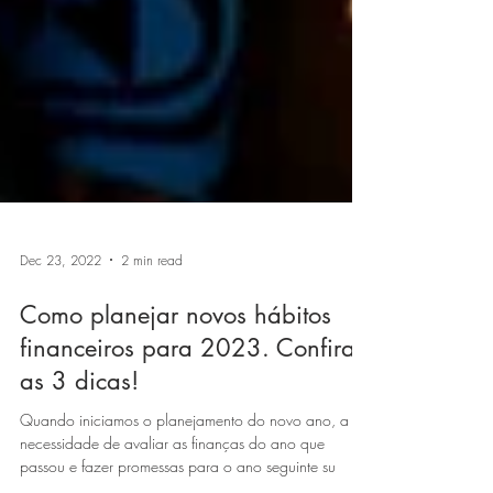
Dec 23, 2022
2 min read
Como planejar novos hábitos
financeiros para 2023. Confira
as 3 dicas!