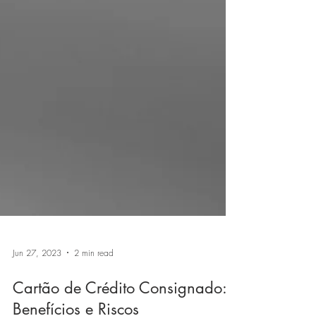
Jun 27, 2023
2 min read