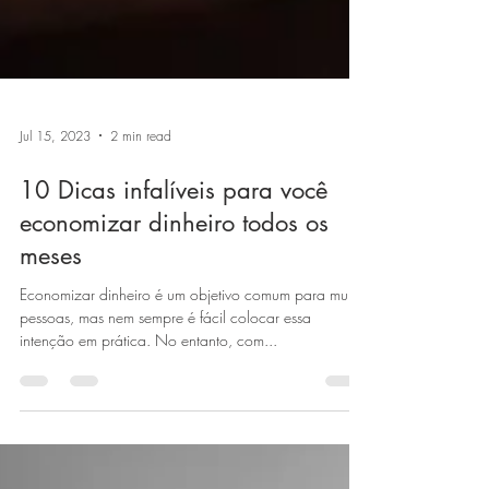
Jul 15, 2023
2 min read
10 Dicas infalíveis para você
economizar dinheiro todos os
meses
Economizar dinheiro é um objetivo comum para muitas
pessoas, mas nem sempre é fácil colocar essa
intenção em prática. No entanto, com...