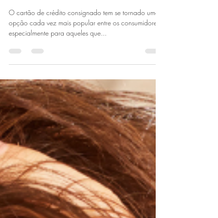
Cartão de Crédito Consignado:
Benefícios e Riscos
O cartão de crédito consignado tem se tornado uma
opção cada vez mais popular entre os consumidores,
especialmente para aqueles que...