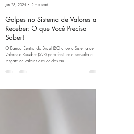
Jun 28, 2024
2 min read
Golpes no Sistema de Valores a
Receber: O que Você Precisa
Saber!
O Banco Central do Brasil (BC) criou o Sistema de
Valores a Receber (SVR) para facilitar a consulta e
resgate de valores esquecidos em...