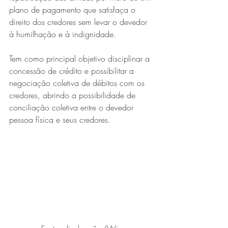
plano de pagamento que satisfaça o 
direito dos credores sem levar o devedor 
à humilhação e à indignidade.
Tem como principal objetivo disciplinar a 
concessão de crédito e possibilitar a 
negociação coletiva de débitos com os 
credores, abrindo a possibilidade de 
conciliação coletiva entre o devedor 
pessoa física e seus credores.