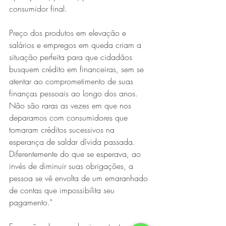
consumidor final.
Preço dos produtos em elevação e 
salários e empregos em queda criam a 
situação perfeita para que cidadãos 
busquem crédito em financeiras, sem se 
atentar ao comprometimento de suas 
finanças pessoais ao longo dos anos. 
Não são raras as vezes em que nos 
deparamos com consumidores que 
tomaram créditos sucessivos na 
esperança de saldar dívida passada. 
Diferentemente do que se esperava, ao 
invés de diminuir suas obrigações, a 
pessoa se vê envolta de um emaranhado 
de contas que impossibilita seu 
pagamento."