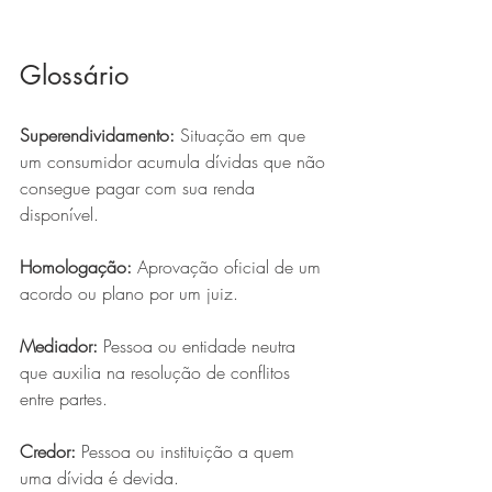
Glossário
Superendividamento:
 Situação em que 
um consumidor acumula dívidas que não 
consegue pagar com sua renda 
disponível.
Homologação:
 Aprovação oficial de um 
acordo ou plano por um juiz.
Mediador:
 Pessoa ou entidade neutra 
que auxilia na resolução de conflitos 
entre partes.
Credor:
 Pessoa ou instituição a quem 
uma dívida é devida.