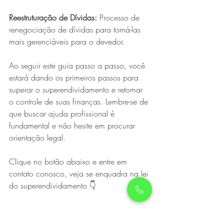
Reestruturação de Dívidas:
 Processo de 
renegociação de dívidas para torná-las 
mais gerenciáveis para o devedor.
Ao seguir este guia passo a passo, você 
estará dando os primeiros passos para 
superar o superendividamento e retomar 
o controle de suas finanças. Lembre-se de 
que buscar ajuda profissional é 
fundamental e não hesite em procurar 
orientação legal.
Clique no botão abaixo e entre em 
contato conosco, veja se enquadra na lei 
do superendividamento 👇