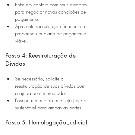
Entre em contato com seus credores 
para negociar novas condições de 
pagamento.
Apresente sua situação financeira e 
proponha um plano de pagamento 
viável.
Passo 4: Reestruturação de 
Dívidas
Se necessário, solicite a 
reestruturação de suas dívidas com 
a ajuda de um mediador.
Busque um acordo que seja justo e 
sustentável para ambas as partes.
Passo 5: Homologação Judicial