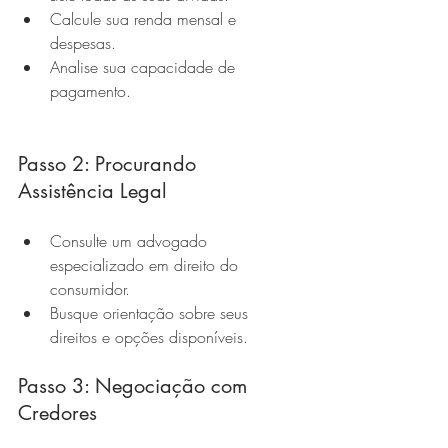
Calcule sua renda mensal e 
despesas.
Analise sua capacidade de 
pagamento.
Passo 2: Procurando 
Assistência Legal
Consulte um advogado 
especializado em direito do 
consumidor.
Busque orientação sobre seus 
direitos e opções disponíveis.
Passo 3: Negociação com 
Credores