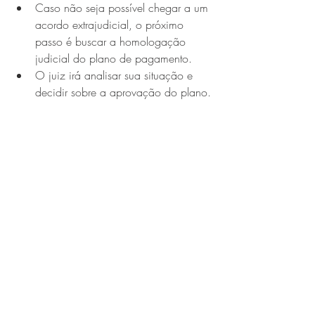
Caso não seja possível chegar a um 
acordo extrajudicial, o próximo 
passo é buscar a homologação 
judicial do plano de pagamento.
O juiz irá analisar sua situação e 
decidir sobre a aprovação do plano.