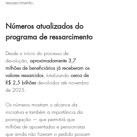
ressarcimento.
Números atualizados do 
programa de ressarcimento
Desde o início do processo de 
devolução, 
aproximadamente 3,7 
milhões de beneficiários já receberam os 
valores ressarcidos
, totalizando 
cerca de 
R$ 2,5 bilhões
 devolvidos até novembro 
de 2025.
Os números mostram o alcance da 
iniciativa e também a importância da 
prorrogação — que permitirá que 
milhões de aposentados e pensionistas 
que ainda não fizeram o pedido possam 