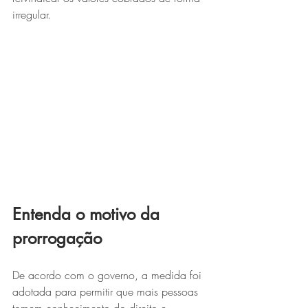
irregular.
Entenda o motivo da 
prorrogação
De acordo com o governo, a medida foi 
adotada para permitir que mais pessoas 