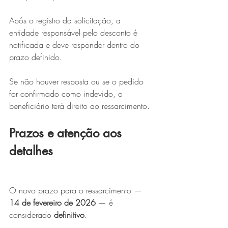
Após o registro da solicitação, a 
entidade responsável pelo desconto é 
notificada e deve responder dentro do 
prazo definido.
Se não houver resposta ou se o pedido 
for confirmado como indevido, o 
beneficiário terá direito ao ressarcimento.
Prazos e atenção aos 
detalhes
O novo prazo para o ressarcimento — 
14 de fevereiro de 2026
 — é 
considerado 
definitivo
.