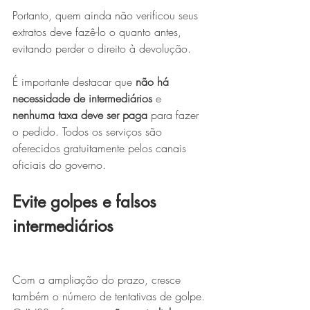
Portanto, quem ainda não verificou seus 
extratos deve fazê-lo o quanto antes, 
evitando perder o direito à devolução.
É importante destacar que 
não há 
necessidade de intermediários
 e 
nenhuma taxa deve ser paga
 para fazer 
o pedido. Todos os serviços são 
oferecidos gratuitamente pelos canais 
oficiais do governo.
Evite golpes e falsos 
intermediários
Com a ampliação do prazo, cresce 
também o número de tentativas de golpe. 