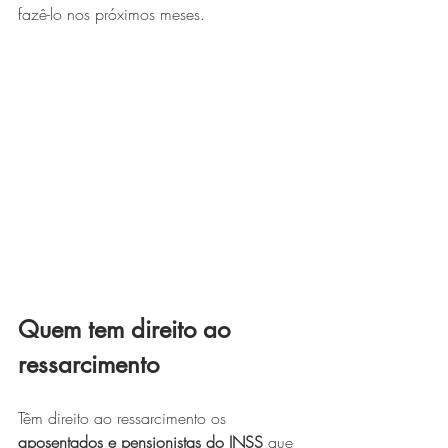
fazê-lo nos próximos meses.
Quem tem direito ao 
ressarcimento
Têm direito ao ressarcimento os 
aposentados e pensionistas do INSS
 que 