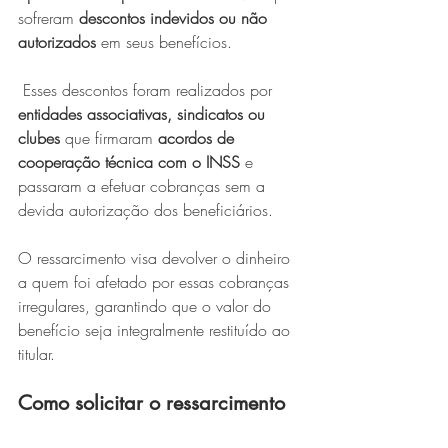
sofreram 
descontos indevidos ou não 
autorizados
 em seus benefícios.
 Esses descontos foram realizados por 
entidades associativas, sindicatos ou 
clubes
 que firmaram 
acordos de 
cooperação técnica com o INSS
 e 
passaram a efetuar cobranças sem a 
devida autorização dos beneficiários.
O ressarcimento visa devolver o dinheiro 
a quem foi afetado por essas cobranças 
irregulares, garantindo que o valor do 
benefício seja integralmente restituído ao 
titular.
Como solicitar o ressarcimento